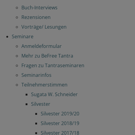
Buch-Interviews
Rezensionen
Vorträge/ Lesungen
Seminare
Anmeldeformular
Mehr zu BeFree Tantra
Fragen zu Tantraseminaren
Seminarinfos
Teilnehmerstimmen
Sugata W. Schneider
Silvester
Silvester 2019/20
Silvester 2018/19
Silvester 2017/18