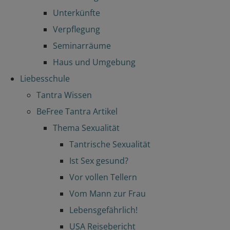
Unterkünfte
Verpflegung
Seminarräume
Haus und Umgebung
Liebesschule
Tantra Wissen
BeFree Tantra Artikel
Thema Sexualität
Tantrische Sexualität
Ist Sex gesund?
Vor vollen Tellern
Vom Mann zur Frau
Lebensgefährlich!
USA Reisebericht