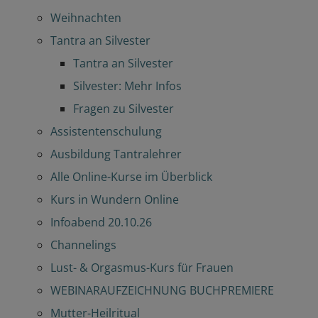
Weihnachten
Tantra an Silvester
Tantra an Silvester
Silvester: Mehr Infos
Fragen zu Silvester
Assistentenschulung
Ausbildung Tantralehrer
Alle Online-Kurse im Überblick
Kurs in Wundern Online
Infoabend 20.10.26
Channelings
Lust- & Orgasmus-Kurs für Frauen
WEBINARAUFZEICHNUNG BUCHPREMIERE
Mutter-Heilritual