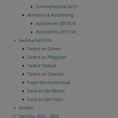
Sommerfestival 2019
Assistenz & Ausbildung
Assistenten 2019/20
Assistenten 2017/18
Seminarberichte
Tantra an Ostern
Tantra an Pfingsten
Tantra Festival
Tantra an Silvester
Paare Hochzeitsritual
Dank an die Mutter
Dank an den Vater
Studien
Termine 2026 - 2028