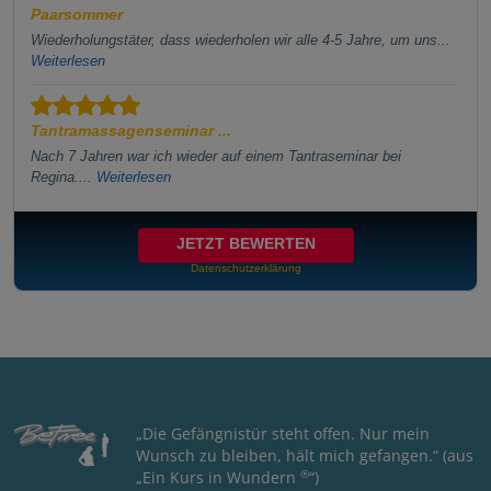
Paarsommer
Wiederholungstäter, dass wiederholen wir alle 4-5 Jahre, um uns...
Weiterlesen
Tantramassagenseminar ...
Nach 7 Jahren war ich wieder auf einem Tantraseminar bei
Regina....
Weiterlesen
JETZT BEWERTEN
Datenschutzerklärung
„Die Gefängnistür steht offen. Nur mein
Wunsch zu bleiben, hält mich gefangen.“ (aus
®
„Ein Kurs in Wundern
“)