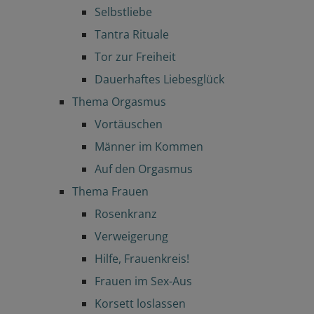
Selbstliebe
Tantra Rituale
Tor zur Freiheit
Dauerhaftes Liebesglück
Thema Orgasmus
Vortäuschen
Männer im Kommen
Auf den Orgasmus
Thema Frauen
Rosenkranz
Verweigerung
Hilfe, Frauenkreis!
Frauen im Sex-Aus
Korsett loslassen