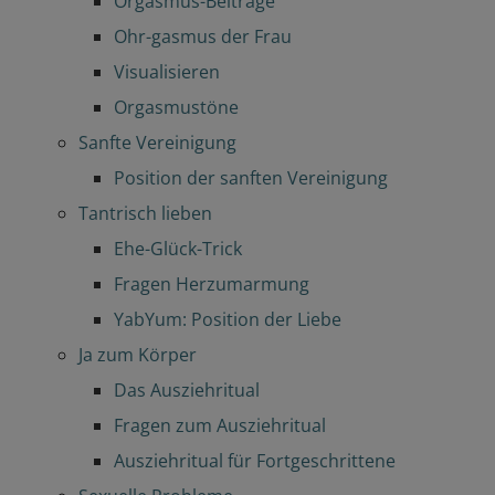
Orgasmus-Beiträge
Ohr-gasmus der Frau
Visualisieren
Orgasmustöne
Sanfte Vereinigung
Position der sanften Vereinigung
Tantrisch lieben
Ehe-Glück-Trick
Fragen Herzumarmung
YabYum: Position der Liebe
Ja zum Körper
Das Ausziehritual
Fragen zum Ausziehritual
Ausziehritual für Fortgeschrittene