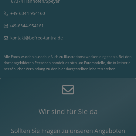
67374 Hanhofen/Speyer
+49-6344-954160
+49-6344-954161
kontakt@befree-tantra.de
Alle Fotos wurden ausschließlich zu Illustrationszwecken eingesetzt. Bei den
dort abgebildeten Personen handelt es sich um Fotomodelle, die in keinerlei
persönlicher Verbindung zu den hier dargestellten Inhalten stehen.
Wir sind für Sie da
Sollten Sie Fragen zu unseren Angeboten