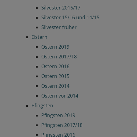
Silvester 2016/17
Silvester 15/16 und 14/15
Silvester früher
Ostern
Ostern 2019
Ostern 2017/18
Ostern 2016
Ostern 2015
Ostern 2014
Ostern vor 2014
Pfingsten
Pfingsten 2019
Pfingsten 2017/18
Pfingsten 2016