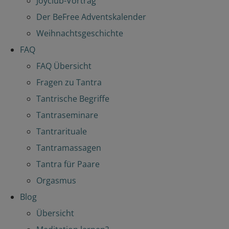
Joyclub-Vortrag
Der BeFree Adventskalender
Weihnachtsgeschichte
FAQ
FAQ Übersicht
Fragen zu Tantra
Tantrische Begriffe
Tantraseminare
Tantrarituale
Tantramassagen
Tantra für Paare
Orgasmus
Blog
Übersicht