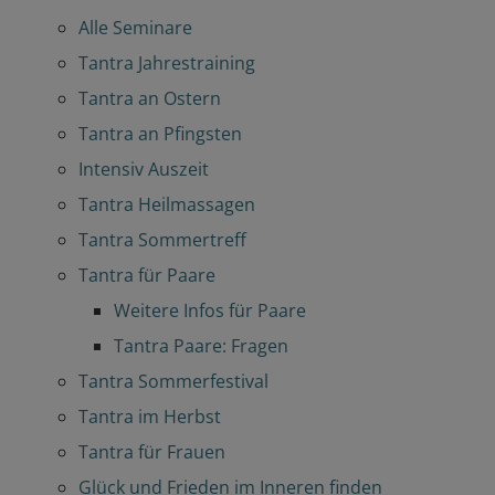
Alle Seminare
Tantra Jahrestraining
Tantra an Ostern
Tantra an Pfingsten
Intensiv Auszeit
Tantra Heilmassagen
Tantra Sommertreff
Tantra für Paare
Weitere Infos für Paare
Tantra Paare: Fragen
Tantra Sommerfestival
Tantra im Herbst
Tantra für Frauen
Glück und Frieden im Inneren finden