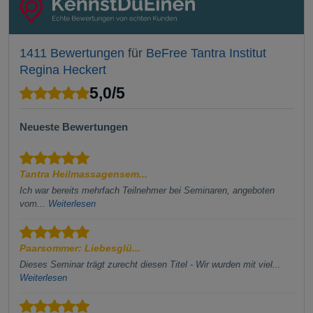
1411 Bewertungen
für
BeFree Tantra Institut
Regina Heckert
5,0
/
5
Neueste Bewertungen
Tantra Heilmassagensem...
Ich war bereits mehrfach Teilnehmer bei Seminaren, angeboten
vom...
Weiterlesen
Paarsommer: Liebesglü...
Dieses Seminar trägt zurecht diesen Titel - Wir wurden mit viel...
Weiterlesen