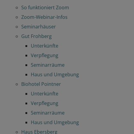
So funktioniert Zoom
Zoom-Webinar-Infos
Seminarhäuser
Gut Frohberg
Unterkünfte
Verpflegung
Seminarräume
Haus und Umgebung
Biohotel Pointner
Unterkünfte
Verpflegung
Seminarräume
Haus und Umgebung
Haus Ebersberg