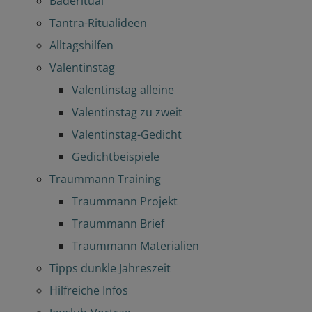
Baderitual
Tantra-Ritualideen
Alltagshilfen
Valentinstag
Valentinstag alleine
Valentinstag zu zweit
Valentinstag-Gedicht
Gedichtbeispiele
Traummann Training
Traummann Projekt
Traummann Brief
Traummann Materialien
Tipps dunkle Jahreszeit
Hilfreiche Infos