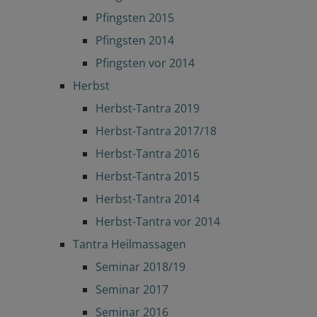
Pfingsten 2015
Pfingsten 2014
Pfingsten vor 2014
Herbst
Herbst-Tantra 2019
Herbst-Tantra 2017/18
Herbst-Tantra 2016
Herbst-Tantra 2015
Herbst-Tantra 2014
Herbst-Tantra vor 2014
Tantra Heilmassagen
Seminar 2018/19
Seminar 2017
Seminar 2016