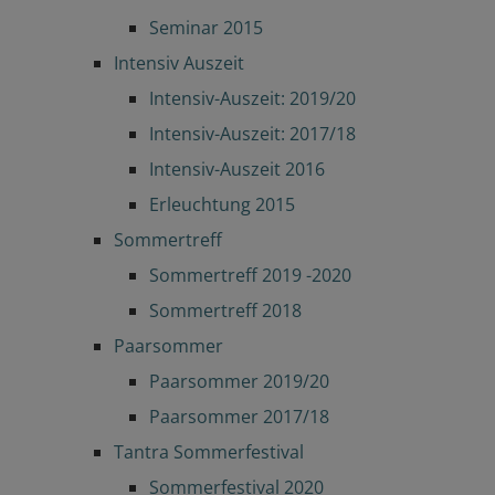
Seminar 2015
Intensiv Auszeit
Intensiv-Auszeit: 2019/20
Intensiv-Auszeit: 2017/18
Intensiv-Auszeit 2016
Erleuchtung 2015
Sommertreff
Sommertreff 2019 -2020
Sommertreff 2018
Paarsommer
Paarsommer 2019/20
Paarsommer 2017/18
Tantra Sommerfestival
Sommerfestival 2020