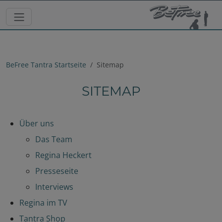
BeFree Tantra Startseite
Sitemap
SITEMAP
Über uns
Das Team
Regina Heckert
Presseseite
Interviews
Regina im TV
Tantra Shop