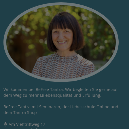
Willkommen bei BeFree Tantra. Wir begleiten Sie gerne auf
dem Weg zu mehr L(i)ebensqualität und Erfüllung.
BeFree Tantra mit Seminaren, der Liebesschule Online und
dem Tantra Shop
Am Viehtriftweg 17