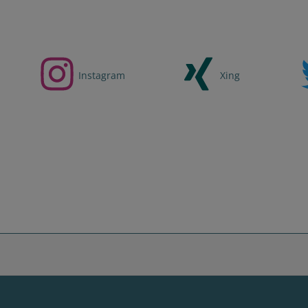
Instagram
Xing