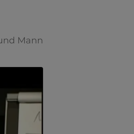
 und Mann