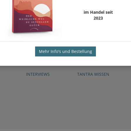
im Handel seit
2023
Mehr Info's und Bestellung
INTERVIEWS
TANTRA WISSEN