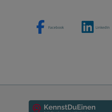
Facebook
LinkedIn