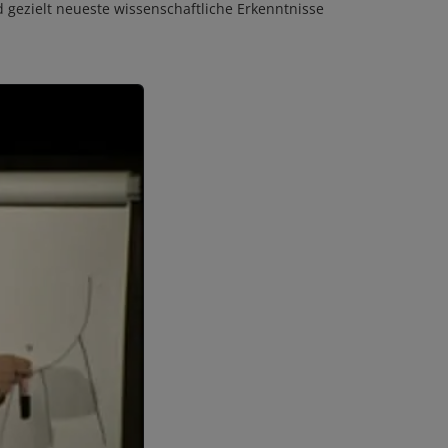
 gezielt neueste wissenschaftliche Erkenntnisse