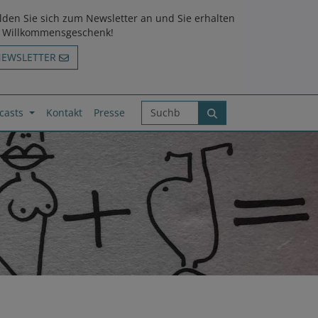
den Sie sich zum Newsletter an und Sie erhalten
n Willkommensgeschenk!
NEWSLETTER
casts
Kontakt
Presse