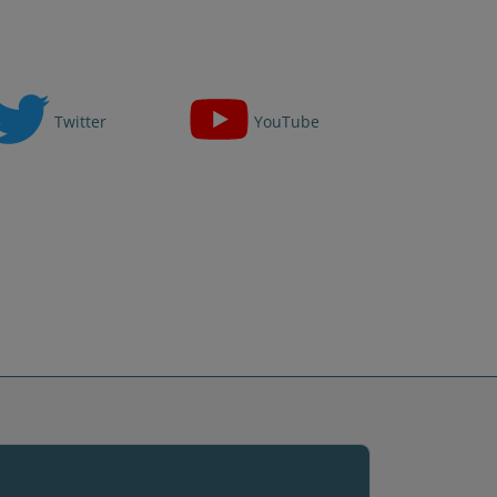
Twitter
YouTube