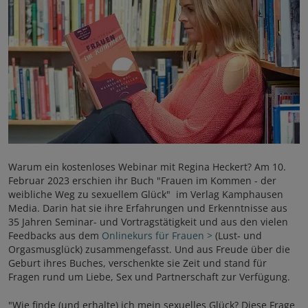
Warum ein kostenloses Webinar mit Regina Heckert? Am 10.
Februar 2023 erschien ihr Buch "Frauen im Kommen - der
weibliche Weg zu sexuellem Glück" im Verlag Kamphausen
Media. Darin hat sie ihre Erfahrungen und Erkenntnisse aus
35 Jahren Seminar- und Vortragstätigkeit und aus den vielen
Feedbacks aus dem
Onlinekurs für Frauen >
(Lust- und
Orgasmusglück) zusammengefasst. Und aus Freude über die
Geburt ihres Buches, verschenkte sie Zeit und stand für
Fragen rund um Liebe, Sex und Partnerschaft zur Verfügung.
"Wie finde (und erhalte) ich mein sexuelles Glück? Diese Frage