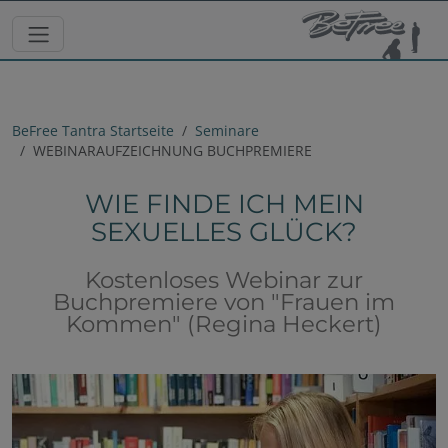
BeFree Tantra Startseite
Seminare
WEBINARAUFZEICHNUNG BUCHPREMIERE
WIE FINDE ICH MEIN
SEXUELLES GLÜCK?
Kostenloses Webinar zur
Buchpremiere von "Frauen im
Kommen" (Regina Heckert)