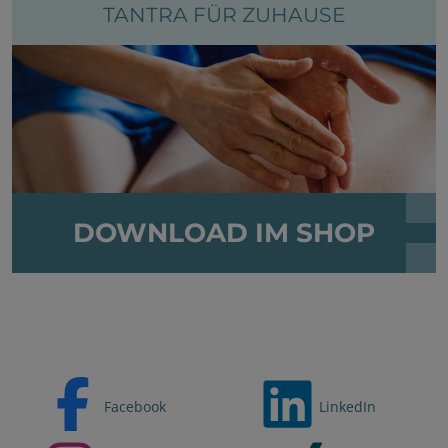
TANTRA FÜR ZUHAUSE
DOWNLOAD IM SHOP
Facebook
LinkedIn