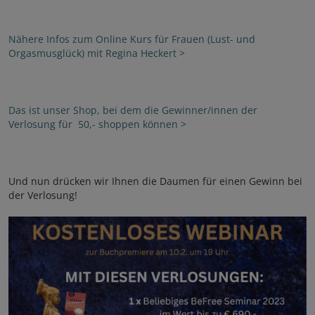
Nähere Infos zum Online Kurs für Frauen (Lust- und
Orgasmusglück) mit Regina Heckert >
Das ist unser Shop, bei dem die Gewinner/innen der
Verlosung für 50,- shoppen können >
Und nun drücken wir Ihnen die Daumen für einen Gewinn bei
der Verlosung!