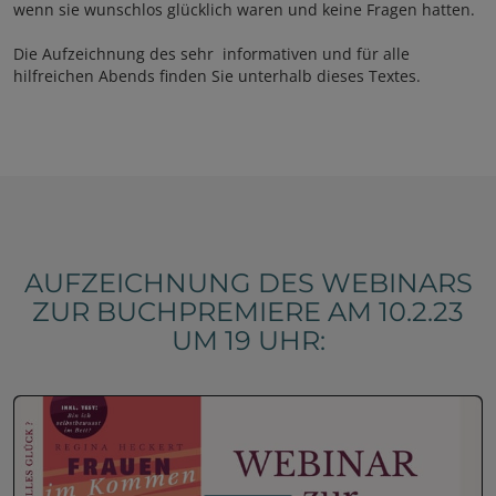
wenn sie wunschlos glücklich waren und keine Fragen hatten.
Die Aufzeichnung des sehr informativen und für alle
hilfreichen Abends finden Sie unterhalb dieses Textes.
AUFZEICHNUNG DES WEBINARS
ZUR BUCHPREMIERE AM 10.2.23
UM 19 UHR: