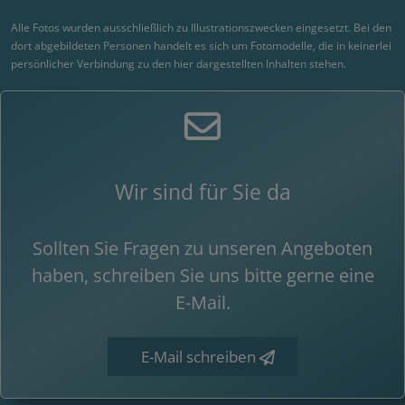
Alle Fotos wurden ausschließlich zu Illustrationszwecken eingesetzt. Bei den
dort abgebildeten Personen handelt es sich um Fotomodelle, die in keinerlei
persönlicher Verbindung zu den hier dargestellten Inhalten stehen.
Wir sind für Sie da
Sollten Sie Fragen zu unseren Angeboten
haben, schreiben Sie uns bitte gerne eine
E-Mail.
E-Mail schreiben