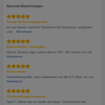
Neueste Bewertungen
Tantra Heilmassagensem...
Ich war bereits mehrfach Teilnehmer bei Seminaren, angeboten
vom...
Weiterlesen
Paarsommer: Liebesglü...
Dieses Seminar trägt zurecht diesen Titel - Wir wurden mit viel...
Weiterlesen
Paarsommer
Wiederholungstäter, dass wiederholen wir alle 4-5 Jahre, um uns...
Weiterlesen
Tantramassagenseminar ...
Nach 7 Jahren war ich wieder auf einem Tantraseminar bei