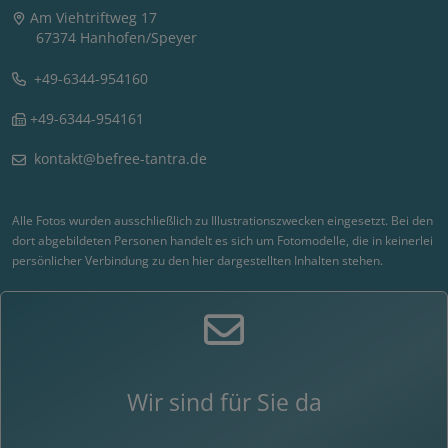
Am Viehtriftweg 17
67374 Hanhofen/Speyer
+49-6344-954160
+49-6344-954161
kontakt@befree-tantra.de
Alle Fotos wurden ausschließlich zu Illustrationszwecken eingesetzt. Bei den
dort abgebildeten Personen handelt es sich um Fotomodelle, die in keinerlei
persönlicher Verbindung zu den hier dargestellten Inhalten stehen.
Wir sind für Sie da