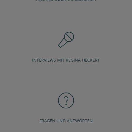
INTERVIEWS MIT REGINA HECKERT
FRAGEN UND ANTWORTEN