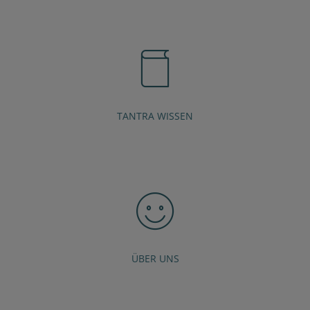
TANTRA WISSEN
ÜBER UNS