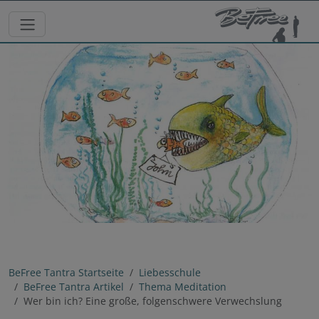
BeFree Tantra Startseite
Liebesschule
BeFree Tantra Artikel
Thema Meditation
Wer bin ich? Eine große, folgenschwere Verwechslung