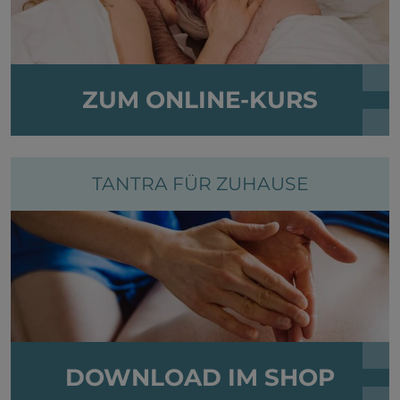
ZUM ONLINE-KURS
TANTRA FÜR ZUHAUSE
DOWNLOAD IM SHOP