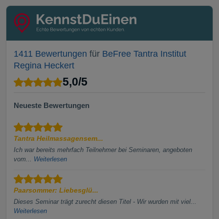
1411 Bewertungen
für
BeFree Tantra Institut
Regina Heckert
5,0
/
5
Neueste Bewertungen
Tantra Heilmassagensem...
Ich war bereits mehrfach Teilnehmer bei Seminaren, angeboten
vom...
Weiterlesen
Paarsommer: Liebesglü...
Dieses Seminar trägt zurecht diesen Titel - Wir wurden mit viel...
Weiterlesen