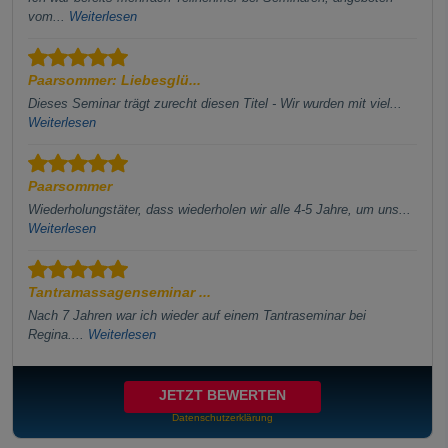
vom...
Weiterlesen
Paarsommer: Liebesglü...
Dieses Seminar trägt zurecht diesen Titel - Wir wurden mit viel...
Weiterlesen
Paarsommer
Wiederholungstäter, dass wiederholen wir alle 4-5 Jahre, um uns...
Weiterlesen
Tantramassagenseminar ...
Nach 7 Jahren war ich wieder auf einem Tantraseminar bei
Regina....
Weiterlesen
JETZT BEWERTEN
Datenschutzerklärung