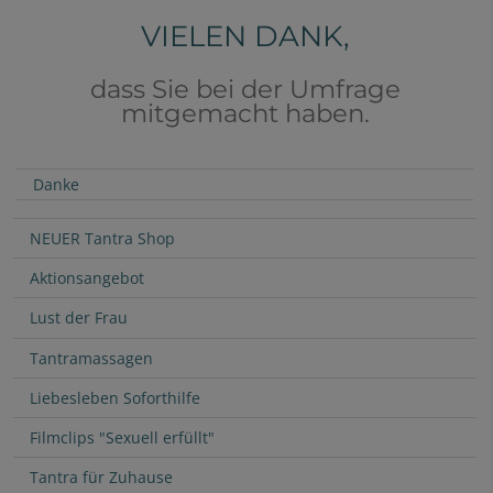
VIELEN DANK,
dass Sie bei der Umfrage
mitgemacht haben.
(aktuell)
Danke
NEUER Tantra Shop
Aktionsangebot
Lust der Frau
Tantramassagen
Liebesleben Soforthilfe
Filmclips "Sexuell erfüllt"
Tantra für Zuhause