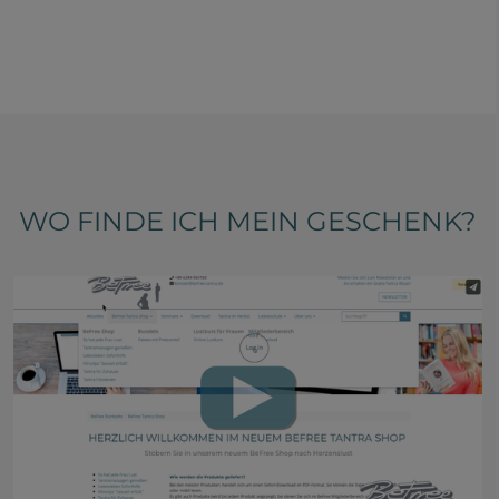
WO FINDE ICH MEIN GESCHENK?