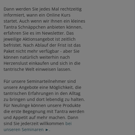
Dann werden Sie jedes Mal rechtzeitig
informiert, wann ein Online Kurs
startet. Auch wenn wir Ihnen ein kleines
Tantra Schnäppchen anbieten können,
erfahren Sie es im Newsletter. Das
jeweilige Aktionsangebot ist zeitlich
befristet. Nach Ablauf der Frist ist das
Paket nicht mehr verfügbar - aber Sie
können natürlich weiterhin nach
Herzenslust einkaufen und sich in die
tantrische Welt einweisen lassen.
Für unsere Seminarteilnehmer sind
unsere Angebote eine Möglichkeit, die
tantrischen Erfahrungen in den Alltag
zu bringen und dort lebendig zu halten.
Für Neulinge können unsere Produkte
die erste Begegnung mit Tantra werden
und Appetit auf mehr machen. Dann
sind Sie jederzeit willkommen
bei
unseren Seminaren ►.