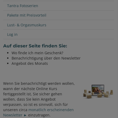
Tantra Fotoserien
Pakete mit Preisvorteil
Lust- & Orgasmuskurs
Log in
Auf dieser Seite finden Sie:
Wo finde ich mein Geschenk?
Benachrichtigung über den Newsletter
Angebot des Monats
Wenn Sie benachrichtigt werden wollen,
wann der nächste Online Kurs
fertiggestellt ist, Sie sicher gehen
wollen, dass Sie kein Angebot
verpassen, so ist es sinnvoll, sich für
unseren circa
monatlich erscheinenden
Newsletter ►
einzutragen.