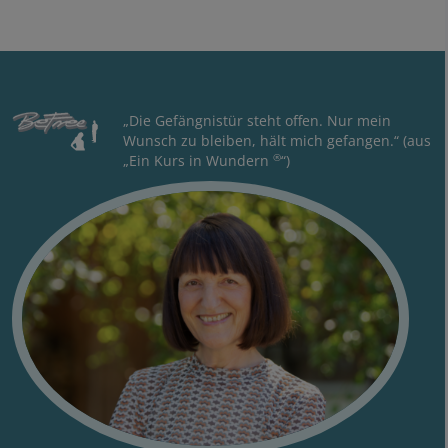
„Die Gefängnistür steht offen. Nur mein
Wunsch zu bleiben, hält mich gefangen.“ (aus
®
„Ein Kurs in Wundern
“)