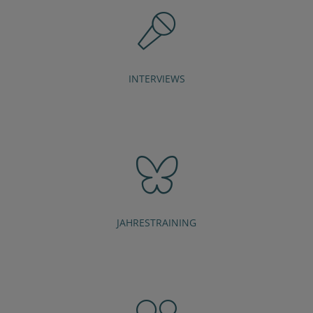
INTERVIEWS
JAHRESTRAINING