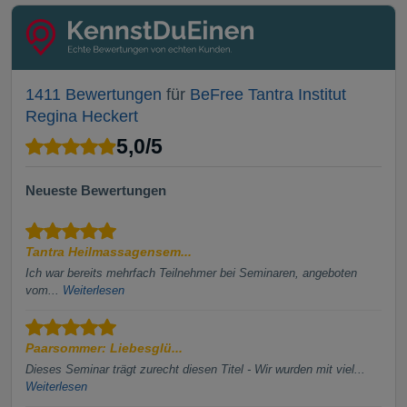
1411 Bewertungen
für
BeFree Tantra Institut
Regina Heckert
5,0
/
5
Neueste Bewertungen
Tantra Heilmassagensem...
Ich war bereits mehrfach Teilnehmer bei Seminaren, angeboten
vom...
Weiterlesen
Paarsommer: Liebesglü...
Dieses Seminar trägt zurecht diesen Titel - Wir wurden mit viel...
Weiterlesen