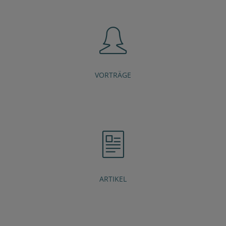
VORTRÄGE
ARTIKEL