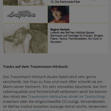
Tracks auf dem Traummann-Hörbuch:
Das Traummann Hörbuch (Audio Datei) wird sehr gerne
verschenkt. Von Frau zu Frau und noch öfter schenkt sie ein
Mann seiner Partnerin. Ein sehr sinnvolles Geschenk, das Ihre
Lebensqualität und Partnerschaft verbessern wird! Sie können
den Inhalt des
Traummann Hörbuches direkt im Tantra-Shop
erwerben oder die eingeschweißte CD zuzügl. Versandkosten
im BeFree Institut bestellen (solange Vorrat reicht). Verwenden