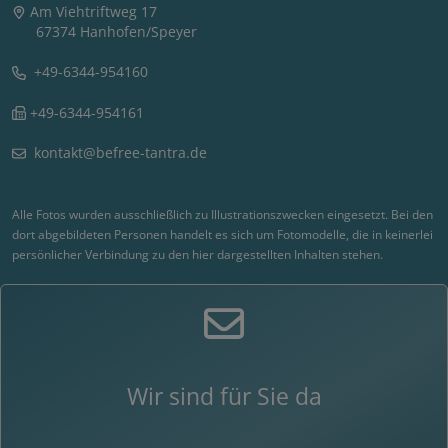
Am Viehtriftweg 17
67374 Hanhofen/Speyer
+49-6344-954160
+49-6344-954161
kontakt@befree-tantra.de
Alle Fotos wurden ausschließlich zu Illustrationszwecken eingesetzt. Bei den
dort abgebildeten Personen handelt es sich um Fotomodelle, die in keinerlei
persönlicher Verbindung zu den hier dargestellten Inhalten stehen.
Wir sind für Sie da