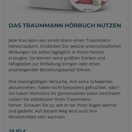
DAS TRAUMMANN HÖRBUCH NUTZEN
Jede Frau kann aus einem Mann einen Traummann
hervorzaubern. Entdecken Sie, welche unterschiedlichen
Wirkungen Sie selbst tagtäglich in Ihrem Partner
erzeugen. Sie können seine größten Stärken und
Fähigkeiten zur Entfaltung bringen oder einen
anstrengenden Beziehungskampf führen.
Ihre mannigfaltigen Versuche, ihm seine Schwächen
abzuerziehen, haben nicht besonders gefruchtet, oder?
Sie haben höchstens ihr gemeinsames Leben beschwert.
Locken Sie stattdessen Ihren Traummann
hervor. Schauen Sie zu, wie er vor Ihren Augen wächst
und gedeiht. Auf diesem Weg wird auch Ihre
Persönlichkeit sehr wachsen.
19,95 €