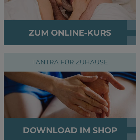
ZUM ONLINE-KURS
TANTRA FÜR ZUHAUSE
DOWNLOAD IM SHOP