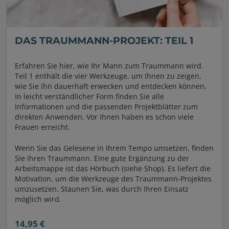
DAS TRAUMMANN-PROJEKT: TEIL 1
Erfahren Sie hier, wie Ihr Mann zum Traummann wird.
Teil 1 enthält die vier Werkzeuge, um Ihnen zu zeigen,
wie Sie ihn dauerhaft erwecken und entdecken können.
In leicht verständlicher Form finden Sie alle
Informationen und die passenden Projektblätter zum
direkten Anwenden. Vor Ihnen haben es schon viele
Frauen erreicht.
Wenn Sie das Gelesene in Ihrem Tempo umsetzen, finden
Sie Ihren Traummann. Eine gute Ergänzung zu der
Arbeitsmappe ist das Hörbuch (siehe Shop). Es liefert die
Motivation, um die Werkzeuge des Traummann-Projektes
umzusetzen. Staunen Sie, was durch Ihren Einsatz
möglich wird.
14,95 €