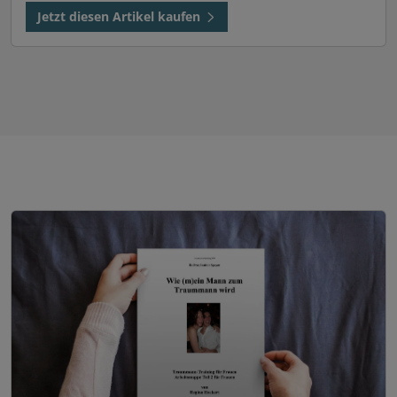
Jetzt diesen Artikel kaufen