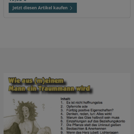
Jetzt diesen Artikel kaufen