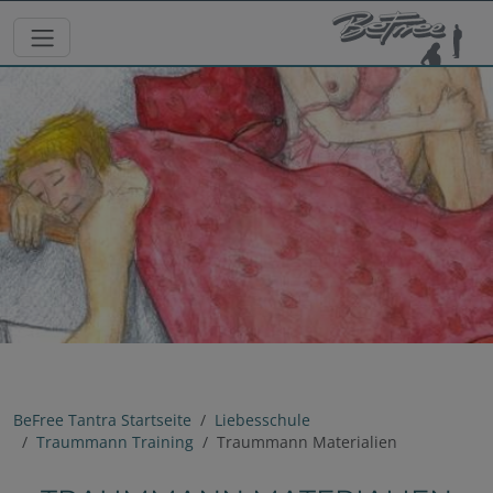
BeFree Tantra Startseite
Liebesschule
Traummann Training
Traummann Materialien