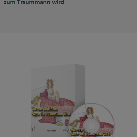
zum Traummann wird