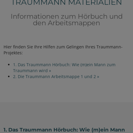
TRAUMMANN MATERIALIEN
Informationen zum Hörbuch und
den Arbeitsmappen
Hier finden Sie Ihre Hilfen zum Gelingen Ihres Traummann-
Projektes:
1. Das Traummann Hörbuch: Wie (m)ein Mann zum
Traummann wird »
2. Die Traummann Arbeitsmappe 1 und 2 »
1. Das Traummann Hörbuch: Wie (m)ein Mann