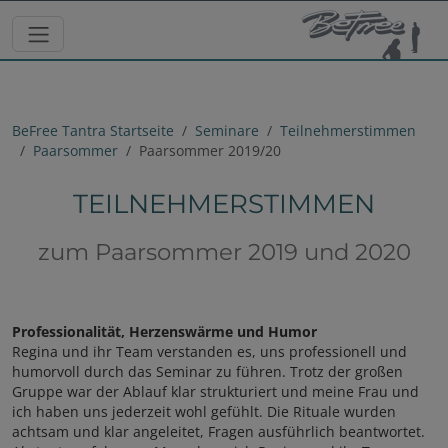
BeFree Tantra Startseite
Seminare
Teilnehmerstimmen
Paarsommer
Paarsommer 2019/20
TEILNEHMERSTIMMEN
zum Paarsommer 2019 und 2020
Professionalität, Herzenswärme und Humor
Regina und ihr Team verstanden es, uns professionell und
humorvoll durch das Seminar zu führen. Trotz der großen
Gruppe war der Ablauf klar strukturiert und meine Frau und
ich haben uns jederzeit wohl gefühlt. Die Rituale wurden
achtsam und klar angeleitet, Fragen ausführlich beantwortet.