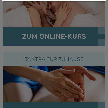
ZUM ONLINE-KURS
TANTRA FÜR ZUHAUSE