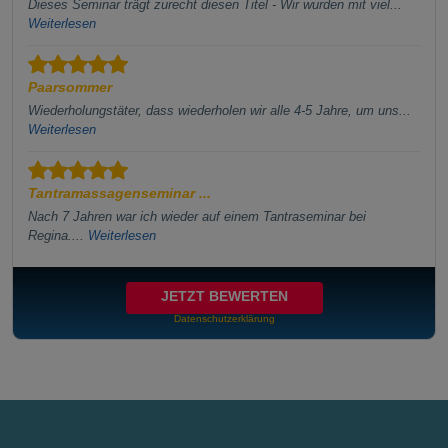
Dieses Seminar trägt zurecht diesen Titel - Wir wurden mit viel...
Weiterlesen
Paarsommer
Wiederholungstäter, dass wiederholen wir alle 4-5 Jahre, um uns...
Weiterlesen
Tantramassagenseminar ...
Nach 7 Jahren war ich wieder auf einem Tantraseminar bei
Regina....
Weiterlesen
JETZT BEWERTEN
Datenschutzerklärung