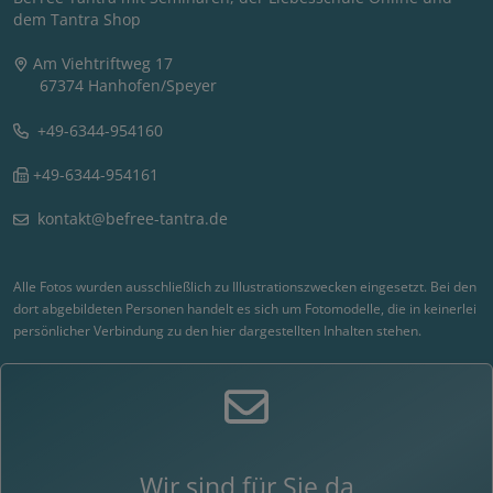
dem Tantra Shop
Am Viehtriftweg 17
67374 Hanhofen/Speyer
+49-6344-954160
+49-6344-954161
kontakt@befree-tantra.de
Alle Fotos wurden ausschließlich zu Illustrationszwecken eingesetzt. Bei den
dort abgebildeten Personen handelt es sich um Fotomodelle, die in keinerlei
persönlicher Verbindung zu den hier dargestellten Inhalten stehen.
Wir sind für Sie da