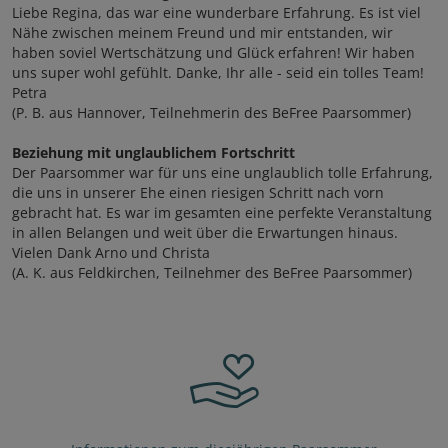
Liebe Regina, das war eine wunderbare Erfahrung. Es ist viel
Nähe zwischen meinem Freund und mir entstanden, wir
haben soviel Wertschätzung und Glück erfahren! Wir haben
uns super wohl gefühlt. Danke, Ihr alle - seid ein tolles Team!
Petra
(P. B. aus Hannover, Teilnehmerin des BeFree Paarsommer)
Beziehung mit unglaublichem Fortschritt
Der Paarsommer war für uns eine unglaublich tolle Erfahrung,
die uns in unserer Ehe einen riesigen Schritt nach vorn
gebracht hat. Es war im gesamten eine perfekte Veranstaltung
in allen Belangen und weit über die Erwartungen hinaus.
Vielen Dank Arno und Christa
(A. K. aus Feldkirchen, Teilnehmer des BeFree Paarsommer)