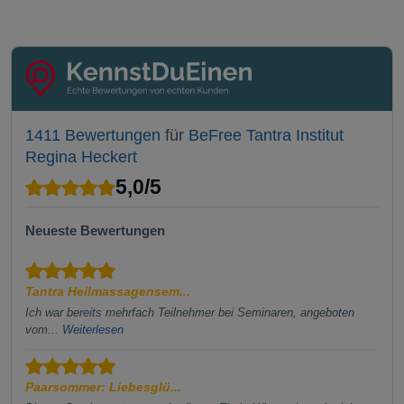
1411 Bewertungen
für
BeFree Tantra Institut
Regina Heckert
5,0
/
5
Neueste Bewertungen
Tantra Heilmassagensem...
Ich war bereits mehrfach Teilnehmer bei Seminaren, angeboten
vom...
Weiterlesen
Paarsommer: Liebesglü...